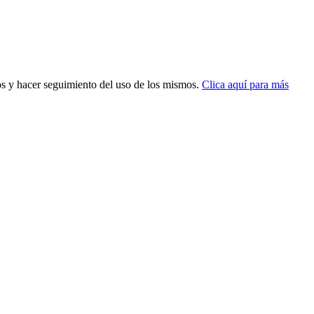
dos y hacer seguimiento del uso de los mismos.
Clica aquí para más