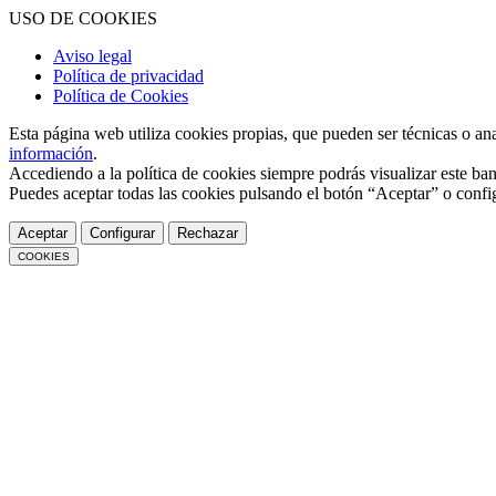
USO DE COOKIES
Aviso legal
Política de privacidad
Política de Cookies
Esta página web utiliza cookies propias, que pueden ser técnicas o an
información
.
Accediendo a la política de cookies siempre podrás visualizar este ban
Puedes aceptar todas las cookies pulsando el botón “Aceptar” o confi
Aceptar
Configurar
Rechazar
COOKIES