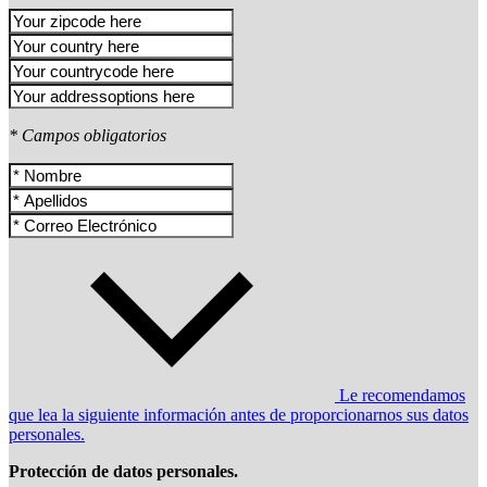
* Campos obligatorios
Le recomendamos
que lea la siguiente información antes de proporcionarnos sus datos
personales.
Protección de datos personales.