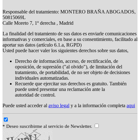
Responsable del tratamiento: MONTERO BRAÑA ABOGADOS,
50815069L
Calle Moreto 7, 1º derecha , Madrid
La finalidad del tratamiento de sus datos es enviarle comunicaciones
informativas y comerciales, en base a su consentimiento, facilitado al
aportar sus datos (artículo 6.1.a, RGPD)
Usted puede hacer valer los siguientes derechos sobre sus datos,
Derecho de información, acceso, de rectificación, de
oposición, de supresión ("al olvido"), de limitación del
tratamiento, de portabilidad, de no ser objeto de decisiones
individuales automatizadas.
Recuerde que ejercitar sus derechos es gratuito. También
puede usted presentar una reclamación ante la
autoridad de control.
Puede usted acceder al
aviso legal
y a la información completa
aqui
* Deseo suscribirme al servicio de Newsletter.