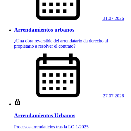
31.07.2026
Arrendamientos urbanos
¿Una obra reversible del arrendatario da derecho al
propietario a resolver el contrato?
27.07.2026
Arrendamientos Urbanos
Procesos arrendaticios tras la LO 1/2025