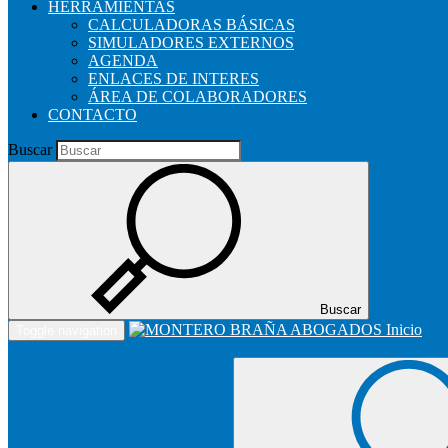
HERRAMIENTAS
CALCULADORAS BÁSICAS
SIMULADORES EXTERNOS
AGENDA
ENLACES DE INTERES
ÁREA DE COLABORADORES
CONTACTO
Buscar
Buscar
Inicio
Toggle navigation