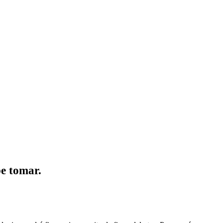
be tomar.