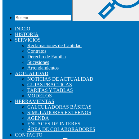
INICIO
HISTORIA
SERVICIOS
Reclamaciones de Cantidad
Contratos
Derecho de Familia
Sucesiones
Arrendamientos
ACTUALIDAD
NOTICIAS DE ACTUALIDAD
GUIAS PRACTICAS
TARIFAS Y TABLAS
MODELOS
HERRAMIENTAS
CALCULADORAS BÁSICAS
SIMULADORES EXTERNOS
AGENDA
ENLACES DE INTERES
ÁREA DE COLABORADORES
CONTACTO