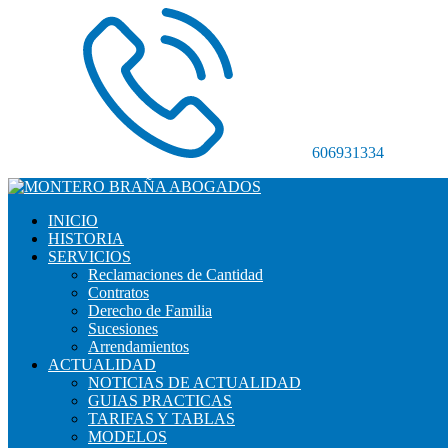
606931334
INICIO
HISTORIA
SERVICIOS
Reclamaciones de Cantidad
Contratos
Derecho de Familia
Sucesiones
Arrendamientos
ACTUALIDAD
NOTICIAS DE ACTUALIDAD
GUIAS PRACTICAS
TARIFAS Y TABLAS
MODELOS