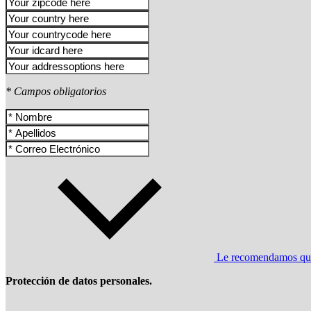
* Campos obligatorios
Le recomendamos que l
Protección de datos personales.