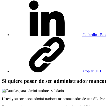
LinkedIn - Bus
Copiar URL
Si quiere pasar de ser administrador manco
Usted y su socio son administradores mancomunados de una SL. Por t