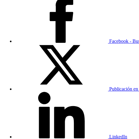
Facebook - Bu
Publicación en
LinkedIn