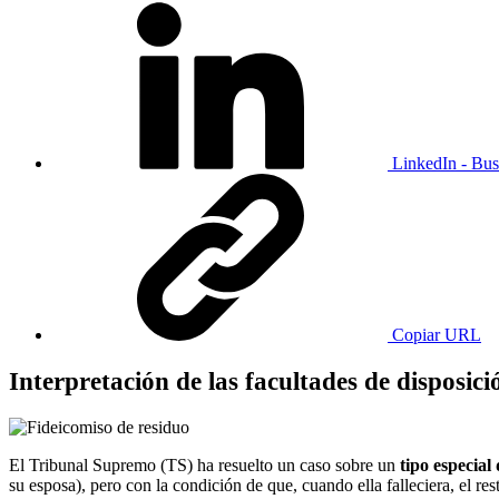
LinkedIn - Bus
Copiar URL
Interpretación de las facultades de disposici
El Tribunal Supremo (TS) ha resuelto un caso sobre un
tipo especial
su esposa), pero con la condición de que, cuando ella falleciera, el res