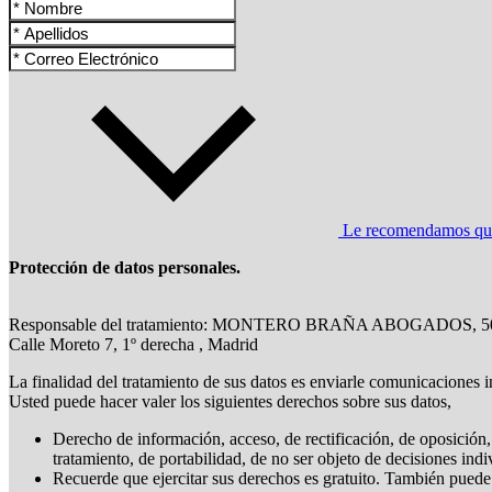
Le recomendamos que l
Protección de datos personales.
Responsable del tratamiento: MONTERO BRAÑA ABOGADOS, 5
Calle Moreto 7, 1º derecha , Madrid
La finalidad del tratamiento de sus datos es enviarle comunicaciones i
Usted puede hacer valer los siguientes derechos sobre sus datos,
Derecho de información, acceso, de rectificación, de oposición, 
tratamiento, de portabilidad, de no ser objeto de decisiones ind
Recuerde que ejercitar sus derechos es gratuito. También puede