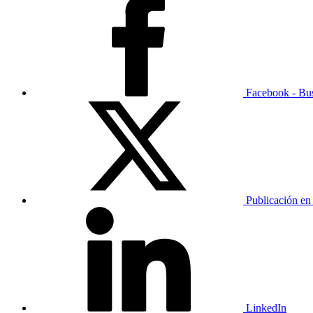
Facebook - Bu
Publicación en
LinkedIn