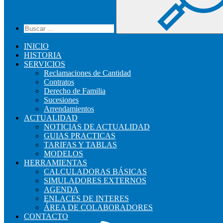
INICIO
HISTORIA
SERVICIOS
Reclamaciones de Cantidad
Contratos
Derecho de Familia
Sucesiones
Arrendamientos
ACTUALIDAD
NOTICIAS DE ACTUALIDAD
GUIAS PRACTICAS
TARIFAS Y TABLAS
MODELOS
HERRAMIENTAS
CALCULADORAS BÁSICAS
SIMULADORES EXTERNOS
AGENDA
ENLACES DE INTERES
ÁREA DE COLABORADORES
CONTACTO