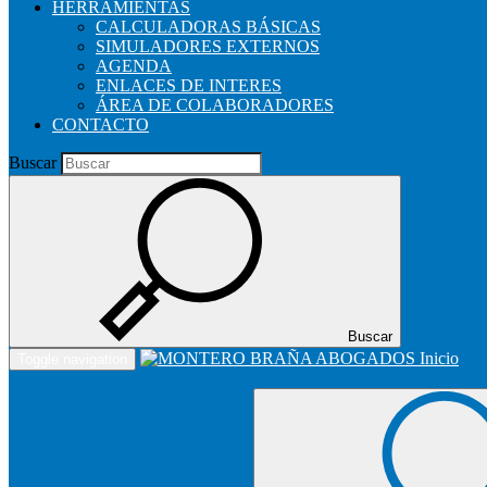
HERRAMIENTAS
CALCULADORAS BÁSICAS
SIMULADORES EXTERNOS
AGENDA
ENLACES DE INTERES
ÁREA DE COLABORADORES
CONTACTO
Buscar
Buscar
Inicio
Toggle navigation