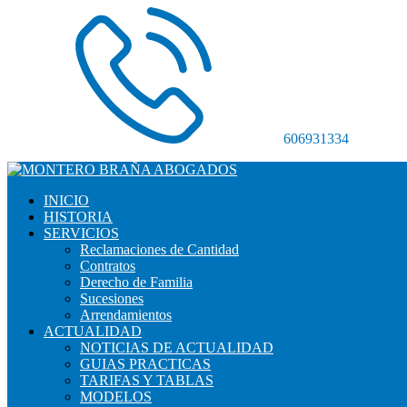
606931334
INICIO
HISTORIA
SERVICIOS
Reclamaciones de Cantidad
Contratos
Derecho de Familia
Sucesiones
Arrendamientos
ACTUALIDAD
NOTICIAS DE ACTUALIDAD
GUIAS PRACTICAS
TARIFAS Y TABLAS
MODELOS