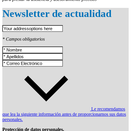
Newsletter de actualidad
* Campos obligatorios
Le recomendamos
que lea la siguiente información antes de proporcionarnos sus datos
personales.
Protección de datos personales.