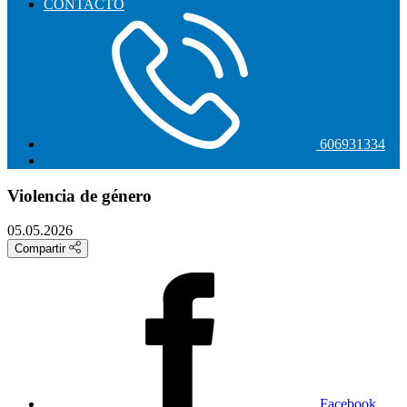
CONTACTO
606931334
Violencia de género
05.05.2026
Compartir
Facebook