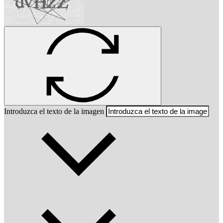
Introduzca el texto de la imagen