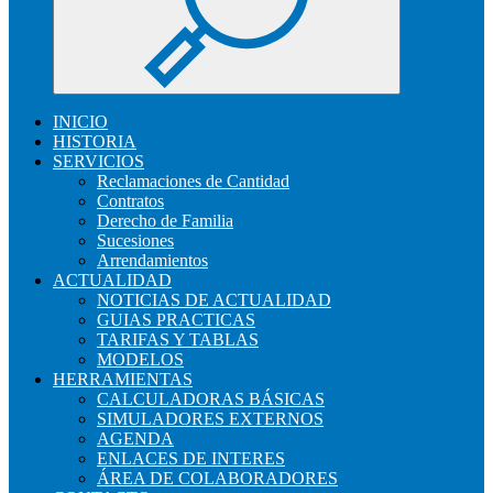
INICIO
HISTORIA
SERVICIOS
Reclamaciones de Cantidad
Contratos
Derecho de Familia
Sucesiones
Arrendamientos
ACTUALIDAD
NOTICIAS DE ACTUALIDAD
GUIAS PRACTICAS
TARIFAS Y TABLAS
MODELOS
HERRAMIENTAS
CALCULADORAS BÁSICAS
SIMULADORES EXTERNOS
AGENDA
ENLACES DE INTERES
ÁREA DE COLABORADORES