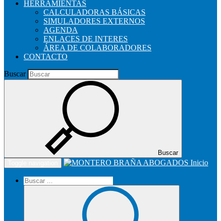
HERRAMIENTAS
CALCULADORAS BÁSICAS
SIMULADORES EXTERNOS
AGENDA
ENLACES DE INTERES
ÁREA DE COLABORADORES
CONTACTO
Buscar
Buscar
Inicio
Toggle navigation