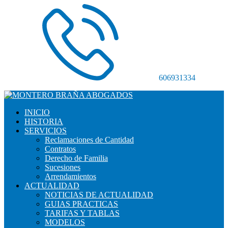
606931334
INICIO
HISTORIA
SERVICIOS
Reclamaciones de Cantidad
Contratos
Derecho de Familia
Sucesiones
Arrendamientos
ACTUALIDAD
NOTICIAS DE ACTUALIDAD
GUIAS PRACTICAS
TARIFAS Y TABLAS
MODELOS