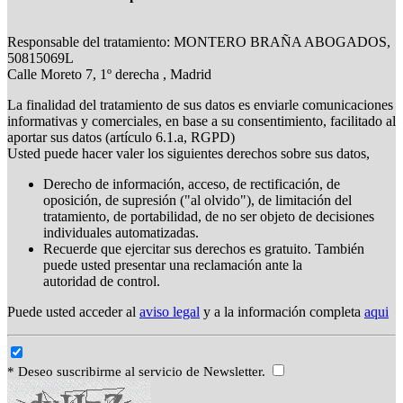
Responsable del tratamiento: MONTERO BRAÑA ABOGADOS,
50815069L
Calle Moreto 7, 1º derecha , Madrid
La finalidad del tratamiento de sus datos es enviarle comunicaciones
informativas y comerciales, en base a su consentimiento, facilitado al
aportar sus datos (artículo 6.1.a, RGPD)
Usted puede hacer valer los siguientes derechos sobre sus datos,
Derecho de información, acceso, de rectificación, de
oposición, de supresión ("al olvido"), de limitación del
tratamiento, de portabilidad, de no ser objeto de decisiones
individuales automatizadas.
Recuerde que ejercitar sus derechos es gratuito. También
puede usted presentar una reclamación ante la
autoridad de control.
Puede usted acceder al
aviso legal
y a la información completa
aqui
* Deseo suscribirme al servicio de Newsletter.