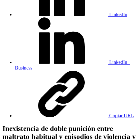
LinkedIn
LinkedIn -
Business
Copiar URL
Inexistencia de doble punición entre
maltrato habitual y episodios de violencia y