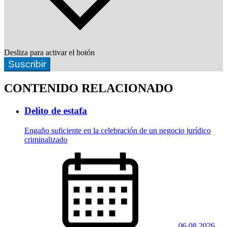
Desliza para activar el botón
Suscribir
CONTENIDO RELACIONADO
Delito de estafa
Engaño suficiente en la celebración de un negocio jurídico
criminalizado
06.08.2026